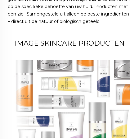
op de specifieke behoefte van uw huid. Producten met
een ziel. Samengesteld uit alleen de beste ingrediënten
– direct uit de natuur of biologisch geteeld.
IMAGE SKINCARE PRODUCTEN