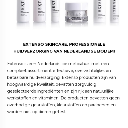
EXTENSO SKINCARE, PROFESSIONELE
HUIDVERZORGING VAN NEDERLANDSE BODEM!
Extenso is een Nederlands cosmeticahuis met een
compleet assortiment effectieve, overzichtelijke, en
betaalbare huidverzorging. Extenso producten zijn van
hoogwaardige kwaliteit, bevatten zorgvuldig
geselecteerde ingrediënten en zijn rijk aan natuurlijke
werkstoffen en vitaminen. De producten bevatten geen
overbodige geurstoffen, kleurstoffen en parabenen en
worden niet op dieren getest!