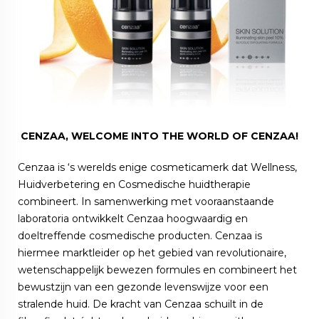
CENZAA, WELCOME INTO THE WORLD OF CENZAA!
Cenzaa is ‘s werelds enige cosmeticamerk dat Wellness,
Huidverbetering en Cosmedische huidtherapie
combineert. In samenwerking met vooraanstaande
laboratoria ontwikkelt Cenzaa hoogwaardig en
doeltreffende cosmedische producten. Cenzaa is
hiermee marktleider op het gebied van revolutionaire,
wetenschappelijk bewezen formules en combineert het
bewustzijn van een gezonde levenswijze voor een
stralende huid. De kracht van Cenzaa schuilt in de