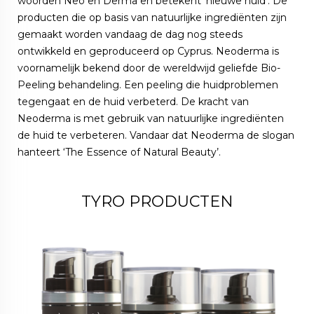
woorden Neo en Derma en betekent ‘nieuwe huid’. De
producten die op basis van natuurlijke ingrediënten zijn
gemaakt worden vandaag de dag nog steeds
ontwikkeld en geproduceerd op Cyprus. Neoderma is
voornamelijk bekend door de wereldwijd geliefde Bio-
Peeling behandeling. Een peeling die huidproblemen
tegengaat en de huid verbeterd. De kracht van
Neoderma is met gebruik van natuurlijke ingrediënten
de huid te verbeteren. Vandaar dat Neoderma de slogan
hanteert ‘The Essence of Natural Beauty’.
TYRO PRODUCTEN