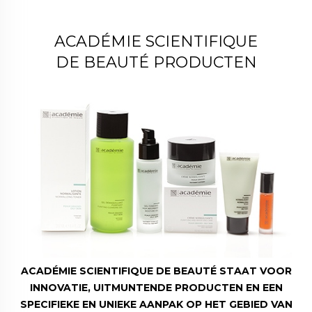
ACADÉMIE SCIENTIFIQUE
DE BEAUTÉ PRODUCTEN
ACADÉMIE SCIENTIFIQUE DE BEAUTÉ STAAT VOOR
INNOVATIE, UITMUNTENDE PRODUCTEN EN EEN
SPECIFIEKE EN UNIEKE AANPAK OP HET GEBIED VAN