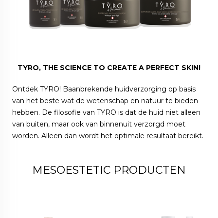
TYRO, THE SCIENCE TO CREATE A PERFECT SKIN!
Ontdek TYRO! Baanbrekende huidverzorging op basis
van het beste wat de wetenschap en natuur te bieden
hebben. De filosofie van TYRO is dat de huid niet alleen
van buiten, maar ook van binnenuit verzorgd moet
worden. Alleen dan wordt het optimale resultaat bereikt.
MESOESTETIC PRODUCTEN