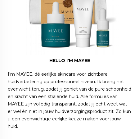
HELLO I'M MAYEE
I’m MAYEE, dé eerlijke skincare voor zichtbare
huidverbetering op professioneel niveau. Ik breng het
evenwicht terug, zodat jij geniet van de pure schoonheid
en kracht van een stralende huid. Alle formules van
MAYEE zijn volledig transparant, zodat jij echt weet wat
er wel én niet in jouw huidverzorgingsproduct zit. Zo kun
jij een evenwichtige eerlijke keuze maken voor jouw
huid.