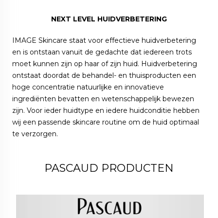
NEXT LEVEL HUIDVERBETERING
IMAGE Skincare staat voor effectieve huidverbetering
en is ontstaan vanuit de gedachte dat iedereen trots
moet kunnen zijn op haar of zijn huid. Huidverbetering
ontstaat doordat de behandel- en thuisproducten een
hoge concentratie natuurlijke en innovatieve
ingrediënten bevatten en wetenschappelijk bewezen
zijn. Voor ieder huidtype en iedere huidconditie hebben
wij een passende skincare routine om de huid optimaal
te verzorgen.
PASCAUD PRODUCTEN