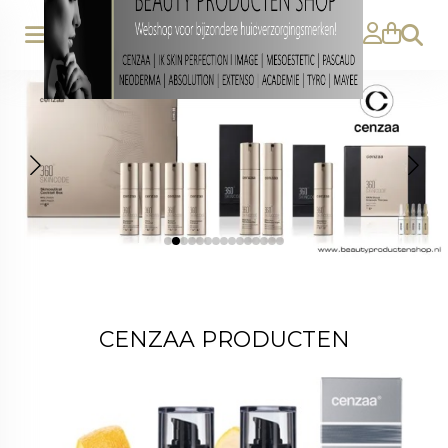
Zoeke
CENZAA PRODUCTEN