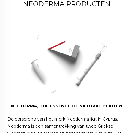
NEODERMA PRODUCTEN
NEODERMA, THE ESSENCE OF NATURAL BEAUTY!
De oorsprong van het merk Neoderma ligt in Cyprus.
Neoderma is een samentrekking van twee Griekse