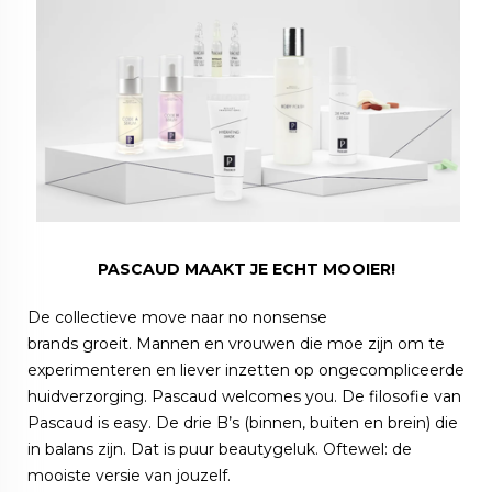
PASCAUD MAAKT JE ECHT MOOIER!
De collectieve move naar no nonsense
brands groeit. Mannen en vrouwen die moe zijn om te
experimenteren en liever inzetten op ongecompliceerde
huidverzorging. Pascaud welcomes you. De filosofie van
Pascaud is easy. De drie B’s (binnen, buiten en brein) die
in balans zijn. Dat is puur beautygeluk. Oftewel: de
mooiste versie van jouzelf.