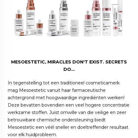
MESOESTETIC, MIRACLES DON'T EXIST. SECRETS
DO...
In tegenstelling tot een traditioneel cosmeticamerk
mag Mesoestetic vanuit haar farmaceutische
achtergrond met hoogwaardige ingrediënten werken!
Deze bevatten bovendien een veel hogere concentratie
werkzame stoffen. Juist omwille van die veilige en zeer
betrouwbare chemische ondersteuning biedt
Mesoestetic een véél sneller en doeltreffender resultaat
voor elk huidprobleem.