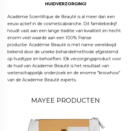
HUIDVERZORGING!
Académie Scientifique de Beauté is al meer dan een
eeuw actief in de cosmeticabranche. Dit familiebedrijf
houdt vast aan een lange traditie van kwaliteit en hecht
enorm veel waarde aan een 100% Franse
productie. Académie Beauté is met name wereldwijd
bekend door de unieke behandelmethode afgestemd
op huidtype en behoeften. Elk verzorgingsproduct voor
de huid van Academie Beauté is het resultaat van
wetenschappelijk onderzoek en de enorme "knowhow"
van de Academie Beauté experts.
MAYEE PRODUCTEN