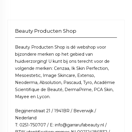
Beauty Producten Shop
Beauty Producten Shop is dé webshop voor
bijzondere merken op het gebied van
huidverzorging! U kunt bij ons terecht voor de
volgende merken: Cenzaa, Ik Skin Perfection,
Mesoestetic, Image Skincare, Extenso,
Neoderma, Absolution, Pascaud, Tyro, Académie
Scientifique de Beauté, DermaPrime, PCA Skin,
Mayee en Lycon.
Begijnenstraat 21 / 1941BR / Beverwijk /
Nederland
T: 0251-750707 / E: info@garrarufabeauty.nl /