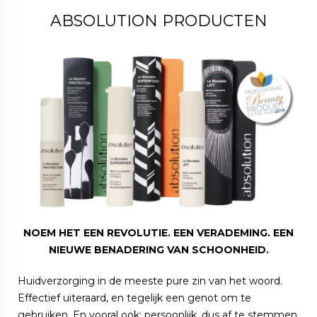
ABSOLUTION PRODUCTEN
NOEM HET EEN REVOLUTIE. EEN VERADEMING. EEN
NIEUWE BENADERING VAN SCHOONHEID.
Huidverzorging in de meeste pure zin van het woord.
Effectief uiteraard, en tegelijk een genot om te
gebruiken. En vooral ook: persoonlijk, dus af te stemmen