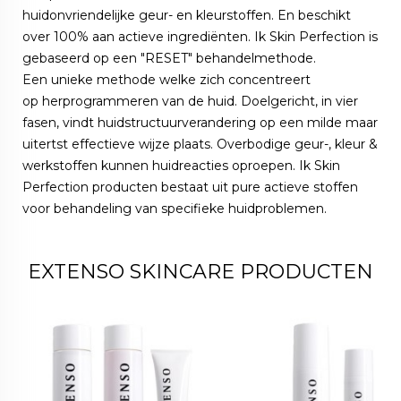
huidonvriendelijke geur- en kleurstoffen. En beschikt
over 100% aan actieve ingrediënten. Ik Skin Perfection is
gebaseerd op een "RESET" behandelmethode.
Een unieke methode welke zich concentreert
op herprogrammeren van de huid. Doelgericht, in vier
fasen, vindt huidstructuurverandering op een milde maar
uitertst effectieve wijze plaats. Overbodige geur-, kleur &
werkstoffen kunnen huidreacties oproepen. Ik Skin
Perfection producten bestaat uit pure actieve stoffen
voor behandeling van specifieke huidproblemen.
EXTENSO SKINCARE PRODUCTEN