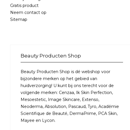
Gratis product
Neem contact op
Sitemap
Beauty Producten Shop
Beauty Producten Shop is dé webshop voor
bijzondere merken op het gebied van
huidverzorging! U kunt bij ons terecht voor de
volgende merken: Cenzaa, Ik Skin Perfection,
Mesoestetic, Image Skincare, Extenso,
Neoderma, Absolution, Pascaud, Tyro, Académie
Scientifique de Beauté, DermaPrime, PCA Skin,
Mayee en Lycon.