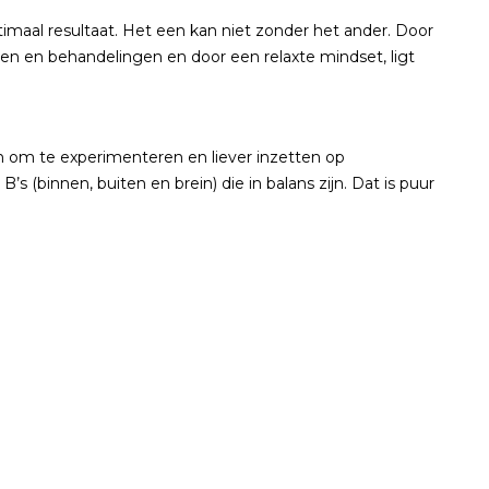
imaal resultaat. Het een kan niet zonder het ander. Door
n en behandelingen en door een relaxte mindset, ligt
 om te experimenteren en liever inzetten op
 (binnen, buiten en brein) die in balans zijn. Dat is puur