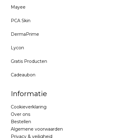
Mayee
PCA Skin
DermaPrime
Lycon
Gratis Producten
Cadeaubon
Informatie
Cookieverklaring
Over ons
Bestellen
Algemene voorwaarden
Privacy & veiligheid