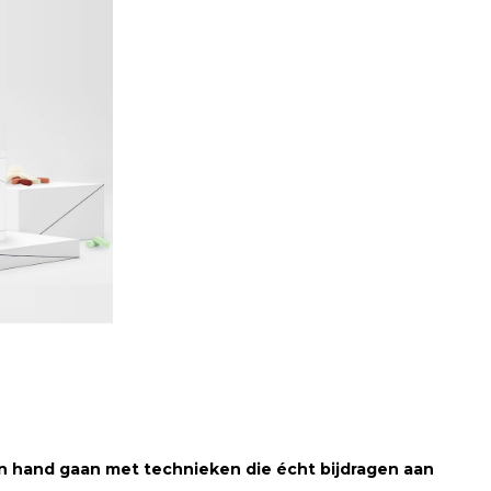
n hand gaan met technieken die écht bijdragen aan