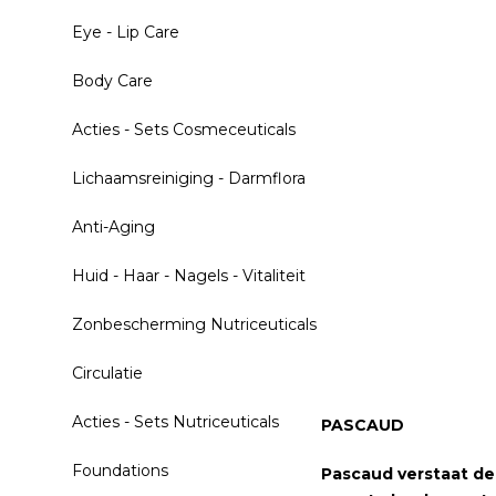
Eye - Lip Care
Body Care
Acties - Sets Cosmeceuticals
Lichaamsreiniging - Darmflora
Anti-Aging
Huid - Haar - Nagels - Vitaliteit
Zonbescherming Nutriceuticals
Circulatie
Acties - Sets Nutriceuticals
PASCAUD
Foundations
Pascaud verstaat de