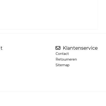
t
Klantenservice
Contact
Retourneren
Sitemap