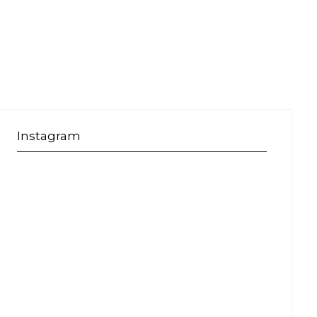
Instagram