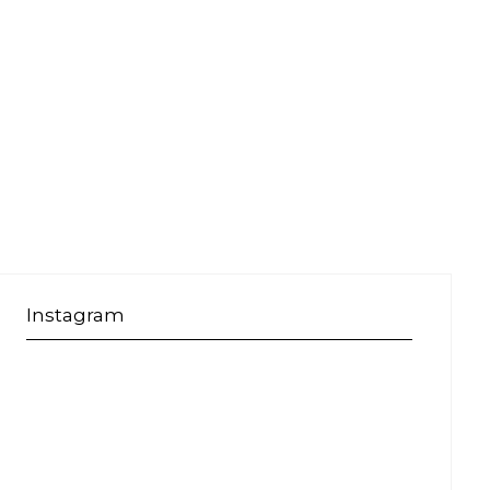
Instagram