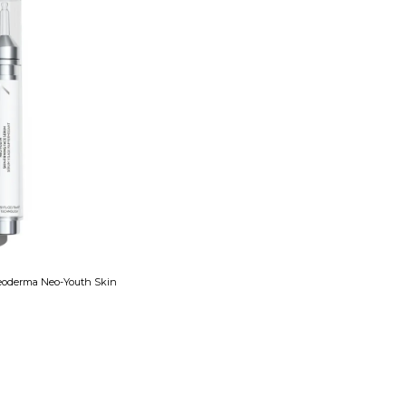
Neoderma Neo-Youth Skin