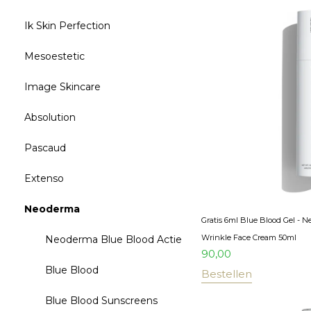
Ik Skin Perfection
Mesoestetic
Image Skincare
Absolution
Pascaud
Extenso
Neoderma
Gratis 6ml Blue Blood Gel - 
Wrinkle Face Cream 50ml
Neoderma Blue Blood Actie
90,00
Blue Blood
Bestellen
Blue Blood Sunscreens