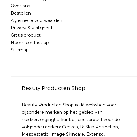
Over ons
Bestellen
Algemene voorwaarden
Privacy & veiligheid
Gratis product
Neem contact op
Sitemap
Beauty Producten Shop
Beauty Producten Shop is dé webshop voor
bijzondere merken op het gebied van
huidverzorging! U kunt bij ons terecht voor de
volgende merken: Cenzaa, Ik Skin Perfection,
Mesoestetic, Image Skincare, Extenso,