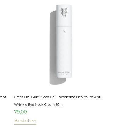
tant
Gratis 6ml Blue Blood Gel - Neoderma Neo-Youth Anti-
Wrinkle Eye Neck Cream 50ml
79,00
Bestellen