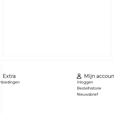
Extra
Mijn accoun
nbiedingen
Inloggen
Bestelhistorie
Nieuwsbrief