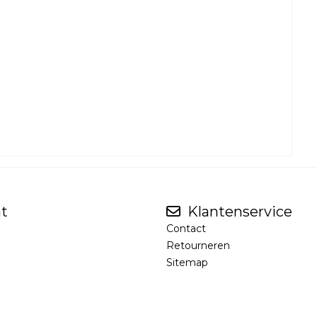
t
Klantenservice
Contact
Retourneren
Sitemap