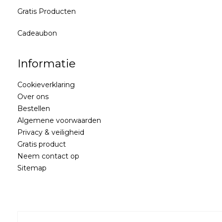
Gratis Producten
Cadeaubon
Informatie
Cookieverklaring
Over ons
Bestellen
Algemene voorwaarden
Privacy & veiligheid
Gratis product
Neem contact op
Sitemap