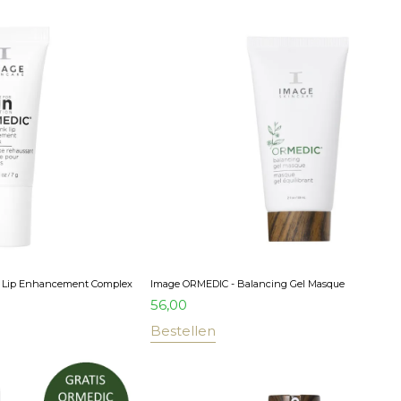
k Lip Enhancement Complex
Image ORMEDIC - Balancing Gel Masque
56,00
Bestellen