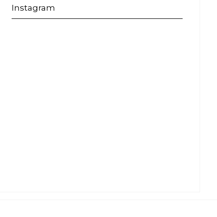
Instagram