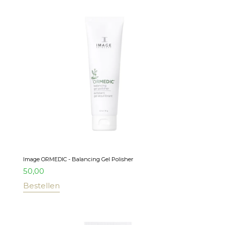
Image ORMEDIC - Balancing Gel Polisher
50,00
Bestellen