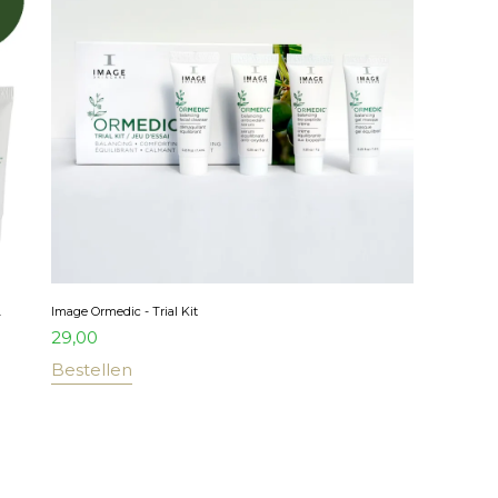
.
Image Ormedic - Trial Kit
29,00
Bestellen