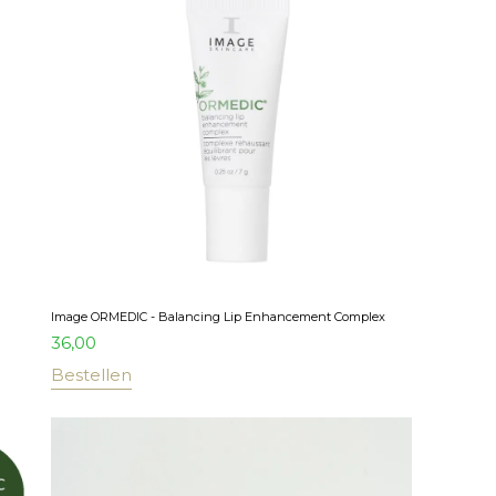
Image ORMEDIC - Balancing Lip Enhancement Complex
36,00
Bestellen