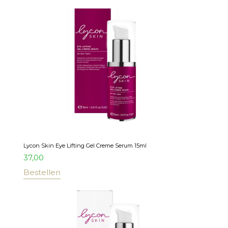
Lycon Skin Eye Lifting Gel Creme Serum 15ml
37,00
Bestellen