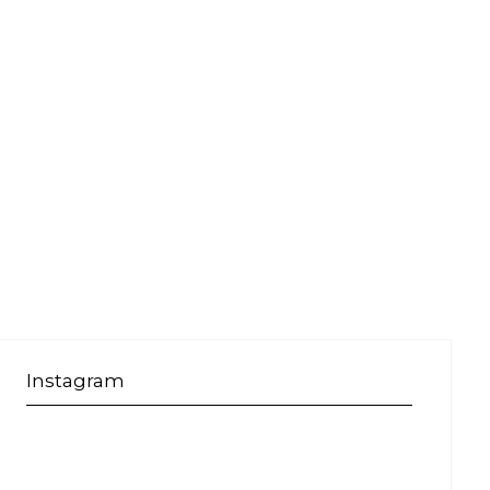
Instagram