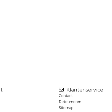
t
Klantenservice
Contact
Retourneren
Sitemap