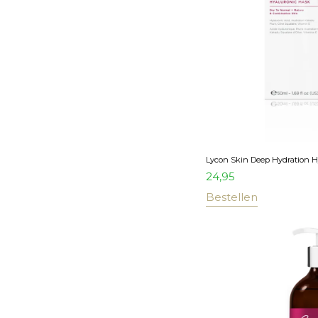
Lycon Skin Deep Hydration H
24,95
Bestellen