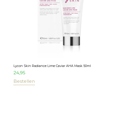
Lycon Skin Radiance Lime Caviar AHA Mask 50ml
24,95
Bestellen