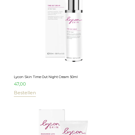
Lycon Skin Time Out Night Cream 50ml
47,00
Bestellen