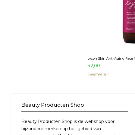
Lycon Skin Anti-Aging Face 
42,00
Bestellen
Beauty Producten Shop
Beauty Producten Shop is dé webshop voor
bijzondere merken op het gebied van