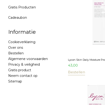
Gratis Producten
Cadeaubon
Informatie
Cookieverklaring
Over ons
Bestellen
Algemene voorwaarden
Lycon Skin Daily Moisture Pr
Privacy & veiligheid
43,00
Gratis product
Bestellen
Neem contact op
Sitemap