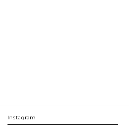
Instagram