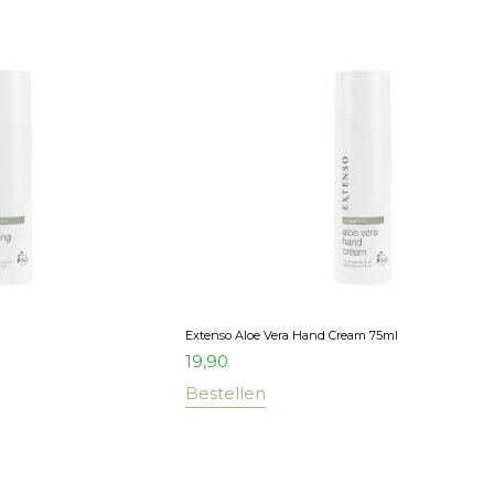
Extenso Aloe Vera Hand Cream 75ml
19,90
Bestellen