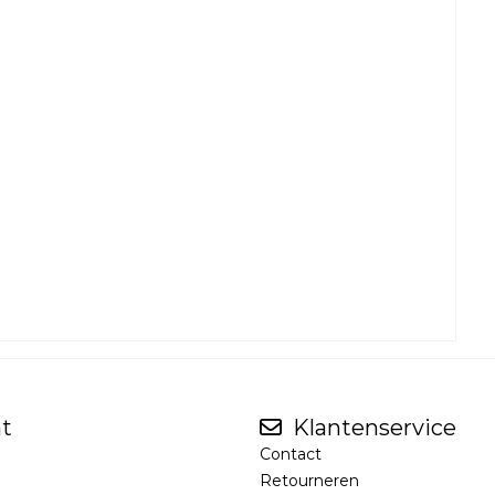
t
Klantenservice
Contact
Retourneren