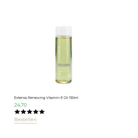
Extenso Renewing Vitamin-E Oil 150ml
24,70
Bestellen