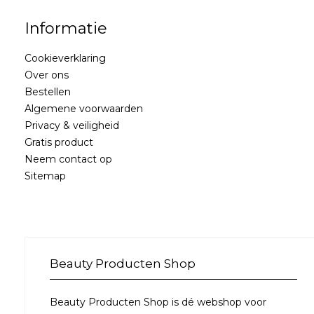
Informatie
Cookieverklaring
Over ons
Bestellen
Algemene voorwaarden
Privacy & veiligheid
Gratis product
Neem contact op
Sitemap
Beauty Producten Shop
Beauty Producten Shop is dé webshop voor