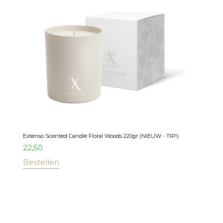
Extenso Scented Candle Floral Woods 220gr (NIEUW - TIP!)
22,50
Bestellen