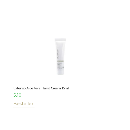
Extenso Aloe Vera Hand Cream 15ml
5,10
Bestellen