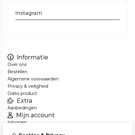
Instagram
Informatie
Over ons
Bestellen
Algemene voorwaarden
Privacy & veiligheid
Gratis product
Extra
Aanbiedingen
Mijn account
Inloggen
Bestelhistorie