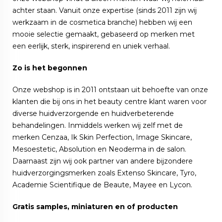
achter staan. Vanuit onze expertise (sinds 2011 zijn wij
werkzaam in de cosmetica branche) hebben wij een
mooie selectie gemaakt, gebaseerd op merken met
een eerlijk, sterk, inspirerend en uniek verhaal.
Zo is het begonnen
Onze webshop is in 2011 ontstaan uit behoefte van onze
klanten die bij ons in het beauty centre klant waren voor
diverse huidverzorgende en huidverbeterende
behandelingen. Inmiddels werken wij zelf met de
merken Cenzaa, Ik Skin Perfection, Image Skincare,
Mesoestetic, Absolution en Neoderma in de salon.
Daarnaast zijn wij ook partner van andere bijzondere
huidverzorgingsmerken zoals Extenso Skincare, Tyro,
Academie Scientifique de Beaute, Mayee en Lycon.
Gratis samples, miniaturen en of producten