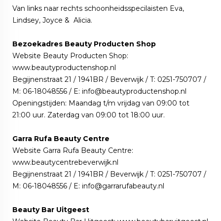
Van links naar rechts schoonheidsspecilaisten Eva,
Lindsey, Joyce & Alicia.
Bezoekadres Beauty Producten Shop
Website Beauty Producten Shop:
www.beautyproductenshop.nl
Begijnenstraat 21 / 1941BR / Beverwijk / T: 0251-750707 /
M: 06-18048556 / E: info@beautyproductenshop.nl
Openingstijden: Maandag t/m vrijdag van 09:00 tot
21:00 uur. Zaterdag van 09:00 tot 18:00 uur.
Garra Rufa Beauty Centre
Website Garra Rufa Beauty Centre:
www.beautycentrebeverwijk.nl
Begijnenstraat 21 / 1941BR / Beverwijk / T: 0251-750707 /
M: 06-18048556 / E: info@garrarufabeauty.nl
Beauty Bar Uitgeest