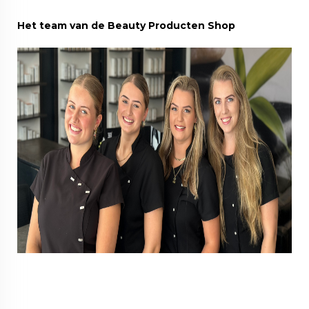
Het team van de Beauty Producten Shop