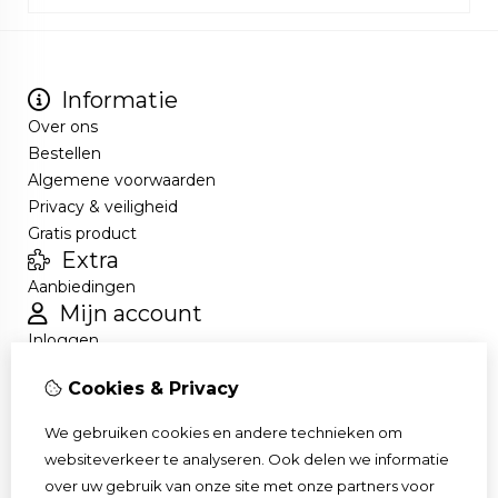
Informatie
Over ons
Bestellen
Algemene voorwaarden
Privacy & veiligheid
Gratis product
Extra
Aanbiedingen
Mijn account
Inloggen
Bestelhistorie
Cookies & Privacy
Nieuwsbrief
Klantenservice
We gebruiken cookies en andere technieken om
Contact
websiteverkeer te analyseren. Ook delen we informatie
Retourneren
over uw gebruik van onze site met onze partners voor