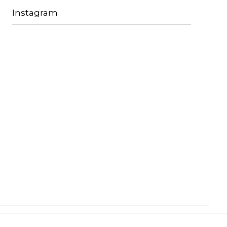
Instagram