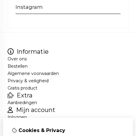
Instagram
Informatie
Over ons
Bestellen
Algemene voorwaarden
Privacy & veiligheid
Gratis product
Extra
Aanbiedingen
Mijn account
Inloggen
Bestelhistorie
Cookies & Privacy
Nieuwsbrief