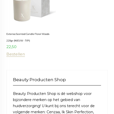
Extenso Scented Candle Floral Woods
220gr (NIEUW - TIP!)
22,50
Bestellen
Beauty Producten Shop
Beauty Producten Shop is dé webshop voor
bijzondere merken op het gebied van
huidverzorging! U kunt bij ons terecht voor de
volgende merken: Cenzaa, Ik Skin Perfection,