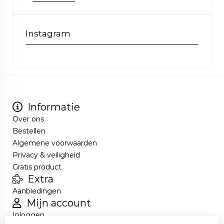
Instagram
Informatie
Over ons
Bestellen
Algemene voorwaarden
Privacy & veiligheid
Gratis product
Extra
Aanbiedingen
Mijn account
Inloggen