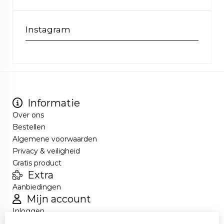
Instagram
Informatie
Over ons
Bestellen
Algemene voorwaarden
Privacy & veiligheid
Gratis product
Extra
Aanbiedingen
Mijn account
Inloggen
Bestelhistorie