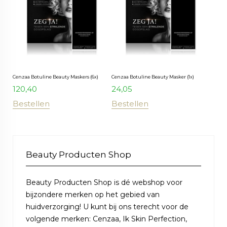
Cenzaa Botuline Beauty Maskers (6x)
Cenzaa Botuline Beauty Masker (1x)
120,40
24,05
Bestellen
Bestellen
Beauty Producten Shop
Beauty Producten Shop is dé webshop voor
bijzondere merken op het gebied van
huidverzorging! U kunt bij ons terecht voor de
volgende merken: Cenzaa, Ik Skin Perfection,