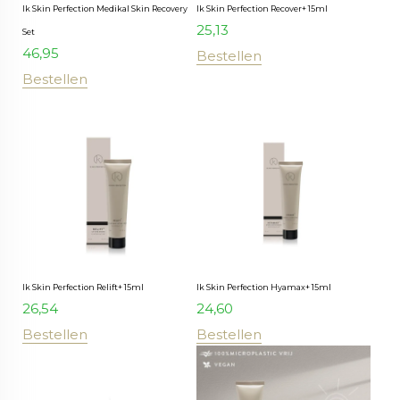
Ik Skin Perfection Medikal Skin Recovery
Ik Skin Perfection Recover+ 15ml
25,13
Set
46,95
Bestellen
Bestellen
Ik Skin Perfection Relift+ 15ml
Ik Skin Perfection Hyamax+ 15ml
26,54
24,60
Bestellen
Bestellen