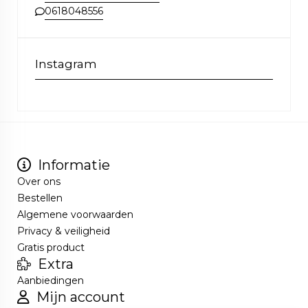
0618048556
Instagram
Informatie
Over ons
Bestellen
Algemene voorwaarden
Privacy & veiligheid
Gratis product
Extra
Aanbiedingen
Mijn account