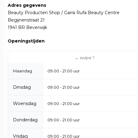
Adres gegevens
Beauty Producten Shop / Garra Rufa Beauty Centre
Begijnenstraat 21
1941 BR Beverwijk
Openingstijden
Maandag
09.00 - 21.00 uur
Dinsdag
09.00 - 21.00 uur
Woensdag
09.00 - 21.00 uur
Donderdag
09.00 - 21.00 uur
Vrijdag
09.00 - 21.00 uur