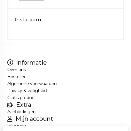
Instagram
Informatie
Over ons
Bestellen
Algemene voorwaarden
Privacy & veiligheid
Gratis product
Extra
Aanbiedingen
Mijn account
Inloggen