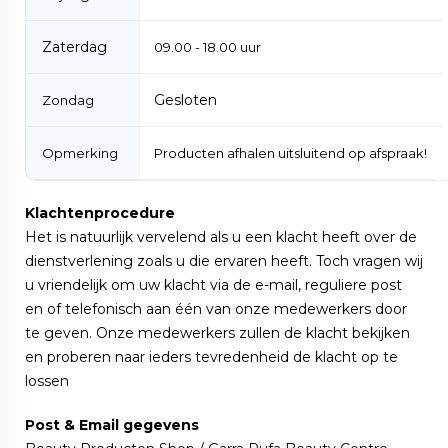
Zaterdag
09.00 - 18.00 uur
Gesloten
Zondag
Opmerking
Producten afhalen uitsluitend op afspraak!
Klachtenprocedure
Het is natuurlijk vervelend als u een klacht heeft over de
dienstverlening zoals u die ervaren heeft. Toch vragen wij
u vriendelijk om uw klacht via de e-mail, reguliere post
en of telefonisch aan één van onze medewerkers door
te geven. Onze medewerkers zullen de klacht bekijken
en proberen naar ieders tevredenheid de klacht op te
lossen
Post & Email gegevens