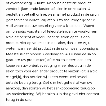
of overboeking). U kunt uw online bestelde product
zonder bijkomende kosten afhalen in onze salon. U
bestelt en betaalt online, waarna het product in de salon
gereserveerd wordt. Wij laten u zo snel mogelijk per e-
mail weten dat uw bestelling voor u klaarstaat. Wacht
om onnodig wachten of teleurstellingen te voorkomen
altijd dit bericht af voor u naar de salon gaat. Is een
product niet op voorraad in de salon, dan laten wij u
weten wanneer dit product in de salon weer voorradig is.
Meestal is dat binnen 3 werkdagen. Als u naar de salon
gaat om uw product(en) af te halen, neem dan een
kopie van uw orderbevestiging mee. Besluit u in de
salon toch voor een ander product te kiezen (dit is altijd
mogelijk), dan betalen wij u een eventueel teveel
betaald bedrag terug. Ziet u in het geheel af van uw
aankoop, dan storten wij het aankoopbedrag terug op
uw bankrekening. Wij betalen u in dat geval niet contant
terug in de salon.