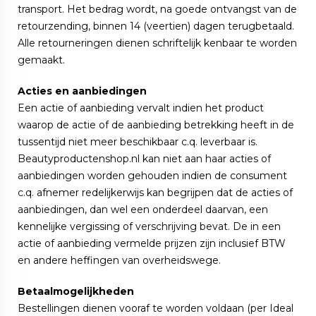
transport. Het bedrag wordt, na goede ontvangst van de
retourzending, binnen 14 (veertien) dagen terugbetaald.
Alle retourneringen dienen schriftelijk kenbaar te worden
gemaakt.
Acties en aanbiedingen
Een actie of aanbieding vervalt indien het product
waarop de actie of de aanbieding betrekking heeft in de
tussentijd niet meer beschikbaar c.q. leverbaar is.
Beautyproductenshop.nl kan niet aan haar acties of
aanbiedingen worden gehouden indien de consument
c.q. afnemer redelijkerwijs kan begrijpen dat de acties of
aanbiedingen, dan wel een onderdeel daarvan, een
kennelijke vergissing of verschrijving bevat. De in een
actie of aanbieding vermelde prijzen zijn inclusief BTW
en andere heffingen van overheidswege.
Betaalmogelijkheden
Bestellingen dienen vooraf te worden voldaan (per Ideal