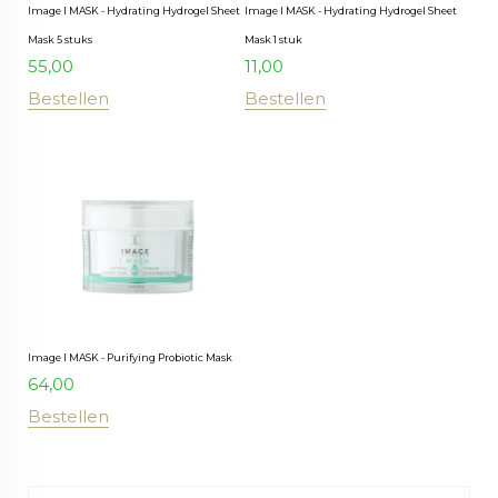
Image I MASK - Hydrating Hydrogel Sheet
Image I MASK - Hydrating Hydrogel Sheet
Mask 5 stuks
Mask 1 stuk
55,00
11,00
Bestellen
Bestellen
Image I MASK - Purifying Probiotic Mask
64,00
Bestellen