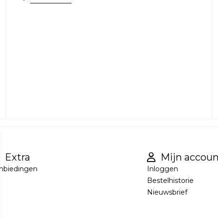
Extra
Mijn accoun
nbiedingen
Inloggen
Bestelhistorie
Nieuwsbrief