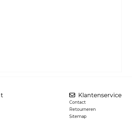
t
Klantenservice
Contact
Retourneren
Sitemap