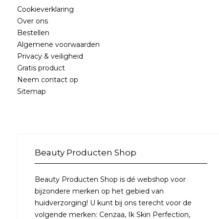
Cookieverklaring
Over ons
Bestellen
Algemene voorwaarden
Privacy & veiligheid
Gratis product
Neem contact op
Sitemap
Beauty Producten Shop
Beauty Producten Shop is dé webshop voor
bijzondere merken op het gebied van
huidverzorging! U kunt bij ons terecht voor de
volgende merken: Cenzaa, Ik Skin Perfection,