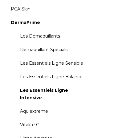
PCA Skin
DermaPrime
Les Demaquillants
Demaquillant Specials
Les Essentiels Ligne Sensible
Les Essentiels Ligne Balance
Les Essentiels Ligne
Intensive
Aqu'extreme
Vitalite C