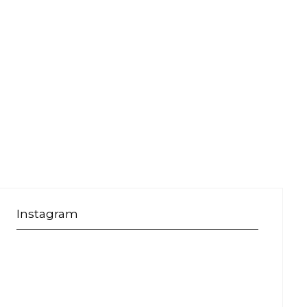
Instagram