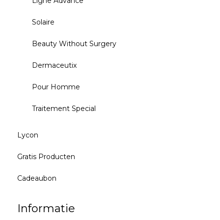
Ligne Advance
Solaire
Beauty Without Surgery
Dermaceutix
Pour Homme
Traitement Special
Lycon
Gratis Producten
Cadeaubon
Informatie