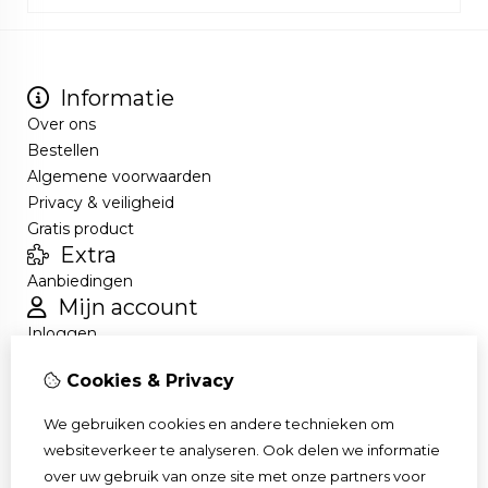
Informatie
Over ons
Bestellen
Algemene voorwaarden
Privacy & veiligheid
Gratis product
Extra
Aanbiedingen
Mijn account
Inloggen
Bestelhistorie
Cookies & Privacy
Nieuwsbrief
Klantenservice
We gebruiken cookies en andere technieken om
Contact
websiteverkeer te analyseren. Ook delen we informatie
Retourneren
over uw gebruik van onze site met onze partners voor