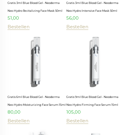
Gratis 3ml Blue Blood Gel - Neoderma
Gratis 3ml Blue Blood Gel - Neoderma
Neo-Hydro Revitalizing Face Mask 50ml
Neo-Hydro Intensive Face Mask 50ml
51,00
56,00
Bestellen
Bestellen
Gratis 6ml Blue Blood Gel - Neoderma
Gratis 9ml Blue Blood Gel - Neoderma
Neo-Hydro Moisturizing Face Serum 15ml
Neo-Hydro Firming Face Serum 15ml
80,00
105,00
Bestellen
Bestellen