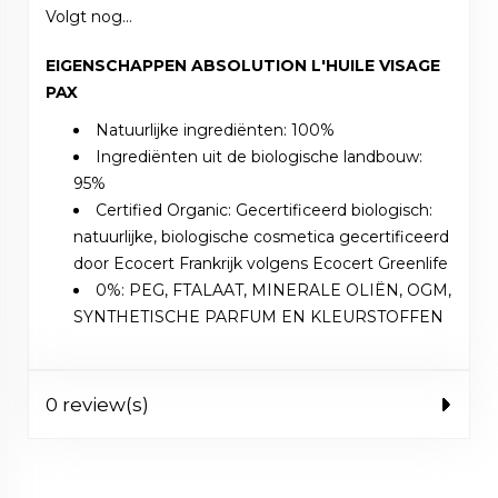
Volgt nog...
EIGENSCHAPPEN ABSOLUTION L'HUILE VISAGE
PAX
Natuurlijke ingrediënten: 100%
Ingrediënten uit de biologische landbouw:
95%
Certified Organic: Gecertificeerd biologisch:
natuurlijke, biologische cosmetica gecertificeerd
door Ecocert Frankrijk volgens Ecocert Greenlife
0%: PEG, FTALAAT, MINERALE OLIËN, OGM,
SYNTHETISCHE PARFUM EN KLEURSTOFFEN
0 review(s)