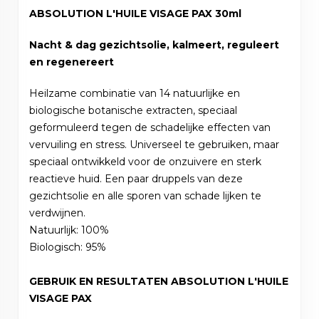
ABSOLUTION L'HUILE VISAGE PAX 30ml
Nacht & dag gezichtsolie, kalmeert, reguleert
en regenereert
Heilzame combinatie van 14 natuurlijke en
biologische botanische extracten, speciaal
geformuleerd tegen de schadelijke effecten van
vervuiling en stress. Universeel te gebruiken, maar
speciaal ontwikkeld voor de onzuivere en sterk
reactieve huid. Een paar druppels van deze
gezichtsolie en alle sporen van schade lijken te
verdwijnen.
Natuurlijk: 100%
Biologisch: 95%
GEBRUIK EN RESULTATEN ABSOLUTION L'HUILE
VISAGE PAX