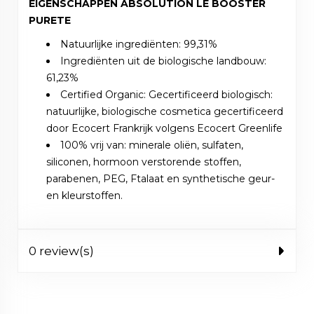
EIGENSCHAPPEN ABSOLUTION LE BOOSTER
PURETE
Natuurlijke ingrediënten: 99,31%
Ingrediënten uit de biologische landbouw:
61,23%
Certified Organic: Gecertificeerd biologisch:
natuurlijke, biologische cosmetica gecertificeerd
door Ecocert Frankrijk volgens Ecocert Greenlife
100% vrij van: minerale oliën, sulfaten,
siliconen, hormoon verstorende stoffen,
parabenen, PEG, Ftalaat en synthetische geur-
en kleurstoffen.
0 review(s)