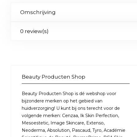
Omschrijving
0 review(s)
Beauty Producten Shop
Beauty Producten Shop is dé webshop voor
bijzondere merken op het gebied van
huidverzorging! U kunt bij ons terecht voor de
volgende merken: Cenzaa, Ik Skin Perfection,
Mesoestetic, Image Skincare, Extenso,
Neoderma, Absolution, Pascaud, Tyro, Académie