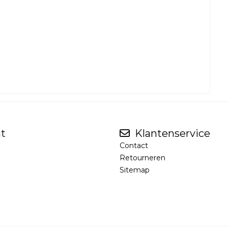
t
Klantenservice
Contact
Retourneren
Sitemap