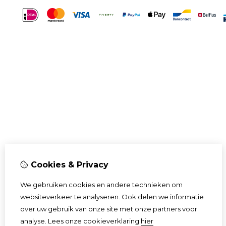
Cookies & Privacy
We gebruiken cookies en andere technieken om
websiteverkeer te analyseren. Ook delen we informatie
over uw gebruik van onze site met onze partners voor
analyse.
Lees onze cookieverklaring
hier