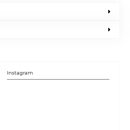
Instagram