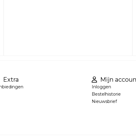
Extra
Mijn accoun
nbiedingen
Inloggen
Bestelhistorie
Nieuwsbrief