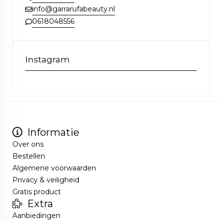
info@garrarufabeauty.nl
0618048556
Instagram
Informatie
Over ons
Bestellen
Algemene voorwaarden
Privacy & veiligheid
Gratis product
Extra
Aanbiedingen