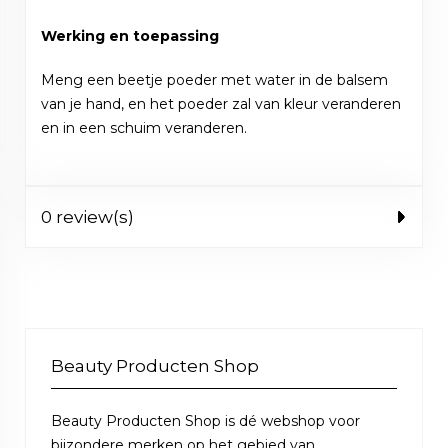
Werking en toepassing
Meng een beetje poeder met water in de balsem
van je hand, en het poeder zal van kleur veranderen
en in een schuim veranderen.
0 review(s)
Beauty Producten Shop
Beauty Producten Shop is dé webshop voor
bijzondere merken op het gebied van