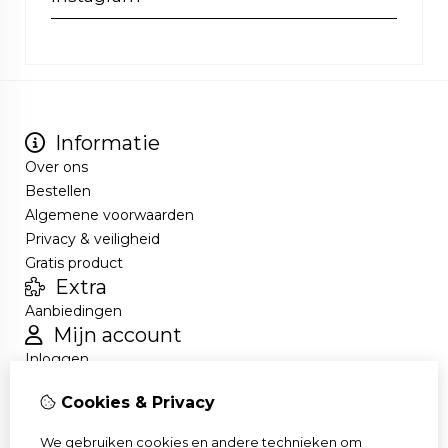
Informatie
Over ons
Bestellen
Algemene voorwaarden
Privacy & veiligheid
Gratis product
Extra
Aanbiedingen
Mijn account
Inloggen
Bestelhistorie
Cookies & Privacy
Nieuwsbrief
Klantenservice
We gebruiken cookies en andere technieken om