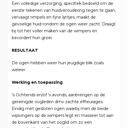
Een volledige verzorging, specifiek bedoeld om de
eerste tekenen van huidveroudering tegen te gaan,
vervaagt rimpels en fijne lijntjes, maakt de
gevoelige huid rondom de ogen weer zacht. Draagt
bij tot het voller maken van de wimpers en
bevordert hun groei.
RESULTAAT
De ogen hebben weer hun jeugdige blik zoals
weleer.
Werking en toepassing
’s Ochtends en/of ’s avonds, aanbrengen op de
gereinigde oogleden dmv zachte effleurages.
Eindig met gesloten ogen waarbij men de beide
wijsvingers op de wimpers legt en masseer tot aan
de bovenkant van het ooglid om zo een