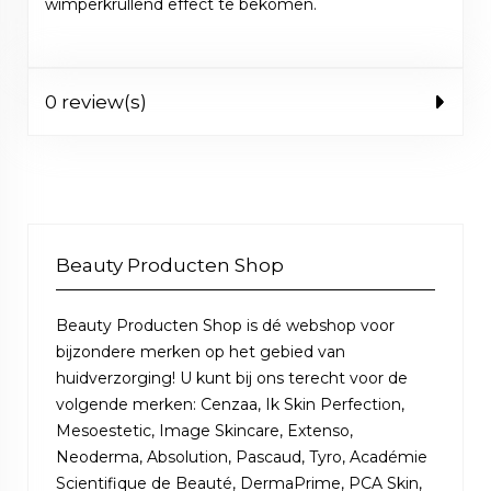
wimperkrullend effect te bekomen.
0 review(s)
Beauty Producten Shop
Beauty Producten Shop is dé webshop voor
bijzondere merken op het gebied van
huidverzorging! U kunt bij ons terecht voor de
volgende merken: Cenzaa, Ik Skin Perfection,
Mesoestetic, Image Skincare, Extenso,
Neoderma, Absolution, Pascaud, Tyro, Académie
Scientifique de Beauté, DermaPrime, PCA Skin,