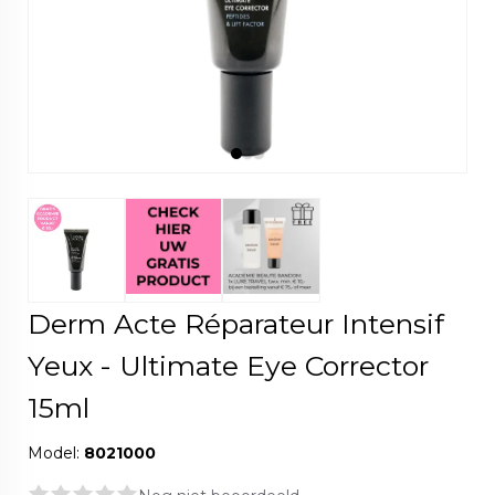
Derm Acte Réparateur Intensif
Yeux - Ultimate Eye Corrector
15ml
Model:
8021000