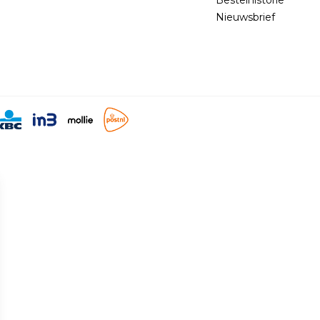
Nieuwsbrief