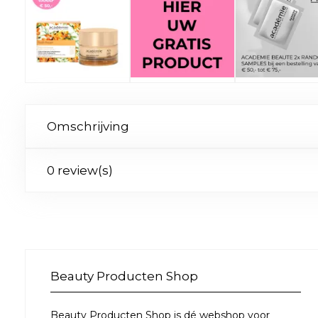
Omschrijving
0 review(s)
Beauty Producten Shop
Beauty Producten Shop is dé webshop voor