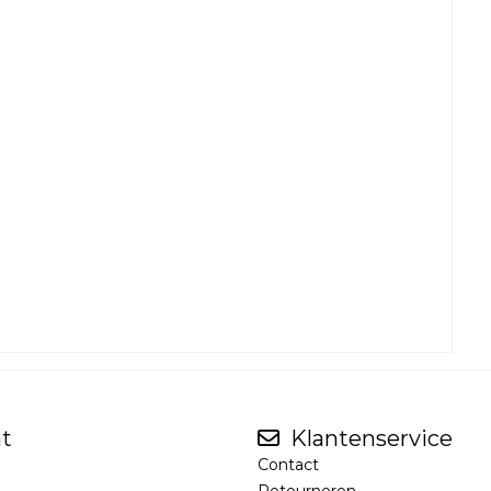
t
Klantenservice
Contact
Retourneren