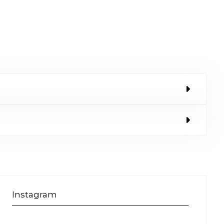
Instagram