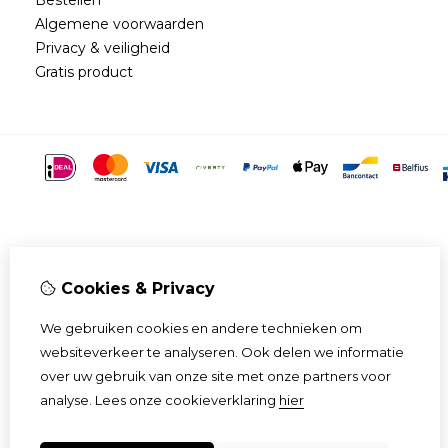
Algemene voorwaarden
Privacy & veiligheid
Gratis product
Cookies & Privacy
We gebruiken cookies en andere technieken om
websiteverkeer te analyseren. Ook delen we informatie
over uw gebruik van onze site met onze partners voor
analyse.
Lees onze cookieverklaring
hier