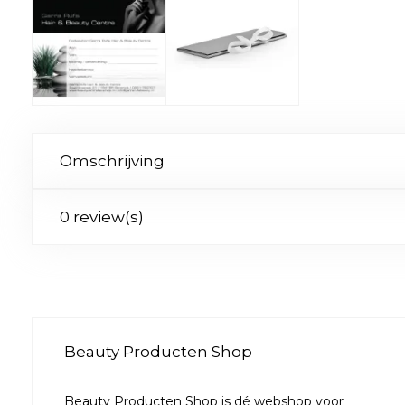
Omschrijving
0 review(s)
Beauty Producten Shop
Beauty Producten Shop is dé webshop voor