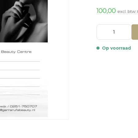
100,00
excl. btw:
Op voorraad