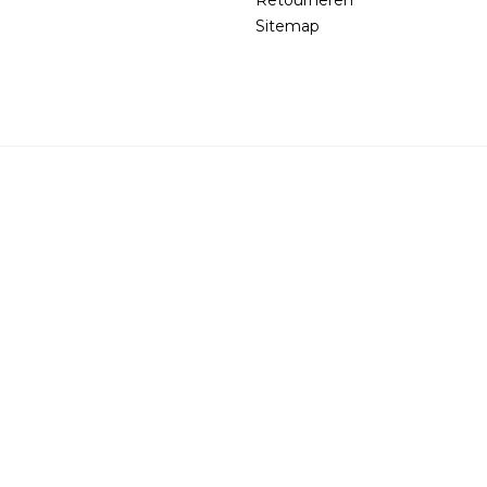
Sitemap