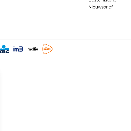
Nieuwsbrief