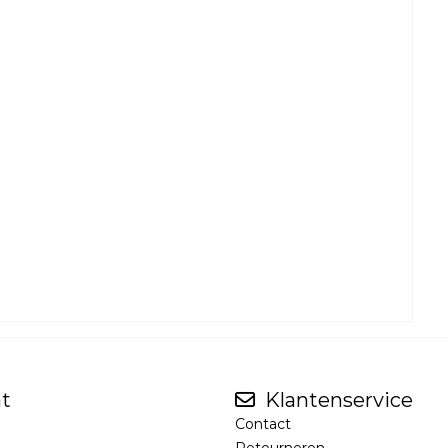
t
Klantenservice
Contact
Retourneren