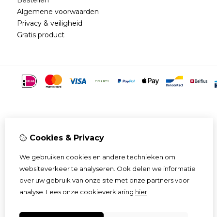
Algemene voorwaarden
Privacy & veiligheid
Gratis product
Cookies & Privacy
We gebruiken cookies en andere technieken om
websiteverkeer te analyseren. Ook delen we informatie
over uw gebruik van onze site met onze partners voor
analyse.
Lees onze cookieverklaring
hier