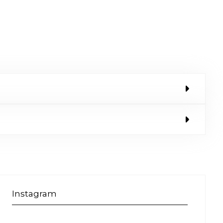
Instagram