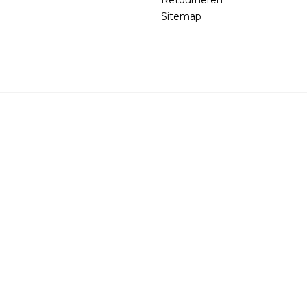
Sitemap