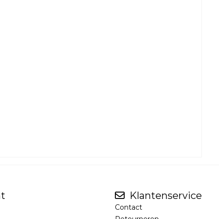
t
Klantenservice
Contact
Retourneren