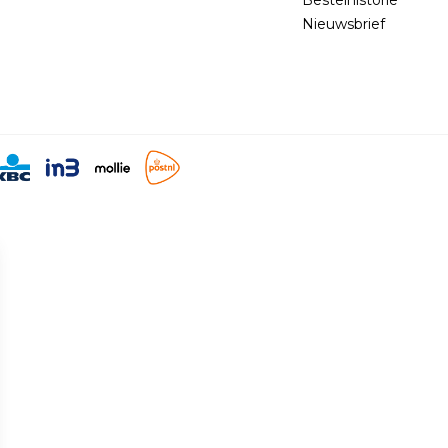
Nieuwsbrief