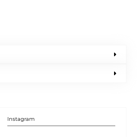
Instagram