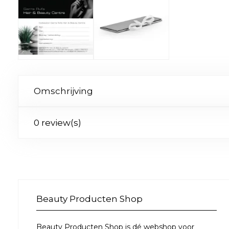
Omschrijving
0 review(s)
Beauty Producten Shop
Beauty Producten Shop is dé webshop voor