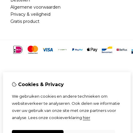
Algemene voorwaarden
Privacy & veiligheid
Gratis product
Cookies & Privacy
We gebruiken cookies en andere technieken om
websiteverkeer te analyseren. Ook delen we informatie
over uw gebruik van onze site met onze partners voor
analyse.
Lees onze cookieverklaring
hier