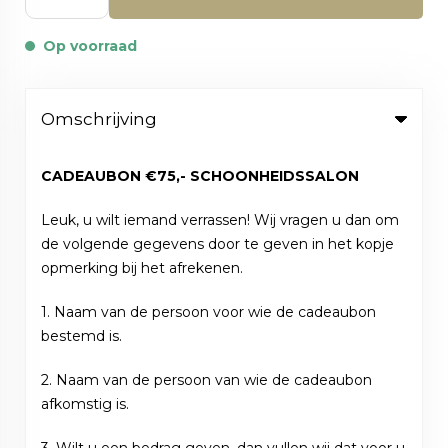
Op voorraad
Omschrijving
CADEAUBON €75,- SCHOONHEIDSSALON
Leuk, u wilt iemand verrassen! Wij vragen u dan om
de volgende gegevens door te geven in het kopje
opmerking bij het afrekenen.
1. Naam van de persoon voor wie de cadeaubon
bestemd is.
2. Naam van de persoon van wie de cadeaubon
afkomstig is.