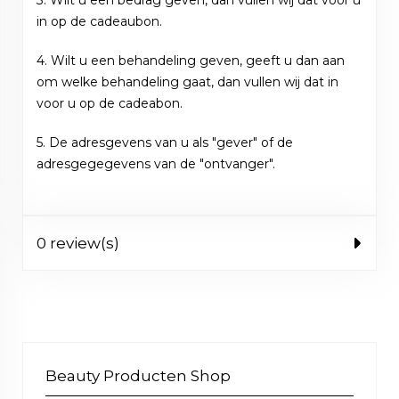
3. Wilt u een bedrag geven, dan vullen wij dat voor u
in op de cadeaubon.
4. Wilt u een behandeling geven, geeft u dan aan
om welke behandeling gaat, dan vullen wij dat in
voor u op de cadeabon.
5. De adresgevens van u als "gever" of de
adresgegegevens van de "ontvanger".
0 review(s)
Beauty Producten Shop