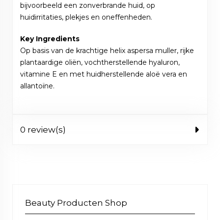
bijvoorbeeld een zonverbrande huid, op
huidirritaties, plekjes en oneffenheden.
Key Ingredients
Op basis van de krachtige helix aspersa muller, rijke
plantaardige oliën, vochtherstellende hyaluron,
vitamine E en met huidherstellende aloë vera en
allantoïne.
0 review(s)
Beauty Producten Shop