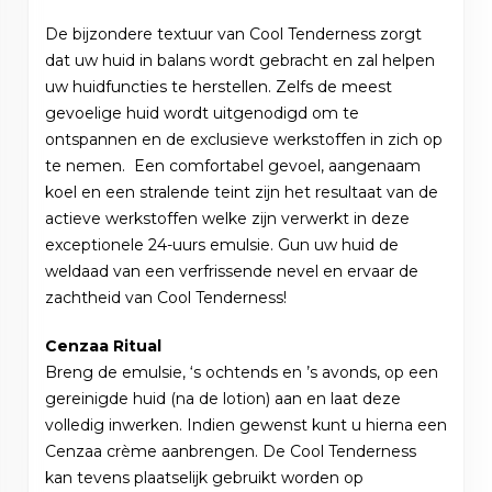
De bijzondere textuur van Cool Tenderness zorgt
dat uw huid in balans wordt gebracht en zal helpen
uw huidfuncties te herstellen. Zelfs de meest
gevoelige huid wordt uitgenodigd om te
ontspannen en de exclusieve werkstoffen in zich op
te nemen. Een comfortabel gevoel, aangenaam
koel en een stralende teint zijn het resultaat van de
actieve werkstoffen welke zijn verwerkt in deze
exceptionele 24-uurs emulsie. Gun uw huid de
weldaad van een verfrissende nevel en ervaar de
zachtheid van Cool Tenderness!
Cenzaa Ritual
Breng de emulsie, ‘s ochtends en ’s avonds, op een
gereinigde huid (na de lotion) aan en laat deze
volledig inwerken. Indien gewenst kunt u hierna een
Cenzaa crème aanbrengen. De Cool Tenderness
kan tevens plaatselijk gebruikt worden op