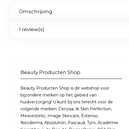
Omschrijving
1 review(s)
Beauty Producten Shop
Beauty Producten Shop is dé webshop voor
bijzondere merken op het gebied van
huidverzorging! U kunt bij ons terecht voor de
volgende merken: Cenzaa, Ik Skin Perfection,
Mesoestetic, Image Skincare, Extenso,
Neoderma, Absolution, Pascaud, Tyro, Académie