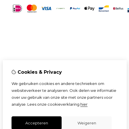
Cookies & Privacy
We gebruiken cookies en andere technieken om
websiteverkeer te analyseren. Ook delen we informatie
over uw gebruik van onze site met onze partners voor
analyse.
Lees onze cookieverklaring
hier
Accepteren
Weigeren