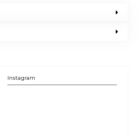
Instagram