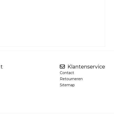
t
Klantenservice
Contact
Retourneren
Sitemap