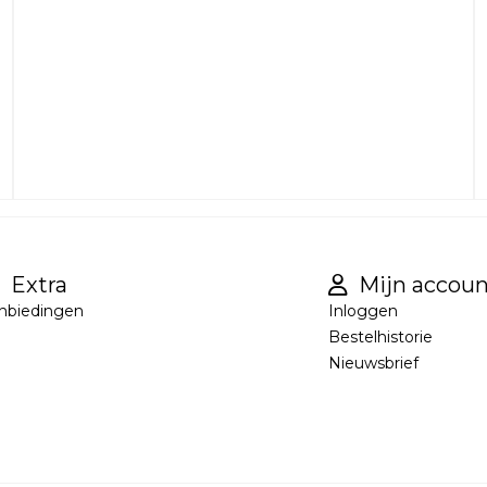
Extra
Mijn accoun
nbiedingen
Inloggen
Bestelhistorie
Nieuwsbrief