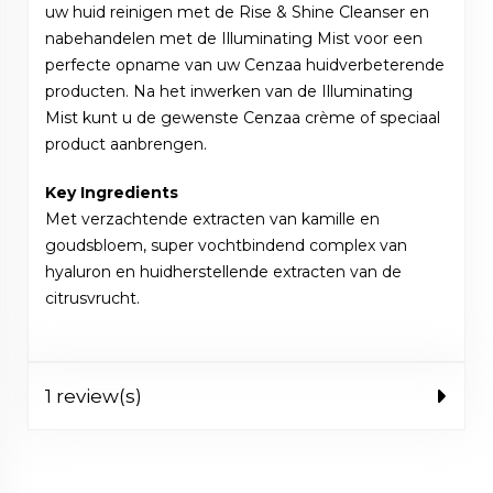
uw huid reinigen met de Rise & Shine Cleanser en
nabehandelen met de Illuminating Mist voor een
perfecte opname van uw Cenzaa huidverbeterende
producten. Na het inwerken van de Illuminating
Mist kunt u de gewenste Cenzaa crème of speciaal
product aanbrengen.
Key Ingredients
Met verzachtende extracten van kamille en
goudsbloem, super vochtbindend complex van
hyaluron en huidherstellende extracten van de
citrusvrucht.
1 review(s)