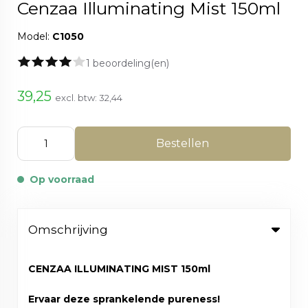
Cenzaa Illuminating Mist 150ml
Model:
C1050
1 beoordeling(en)
39,25
excl. btw:
32,44
Bestellen
Op voorraad
Omschrijving
CENZAA ILLUMINATING MIST 150ml
Ervaar deze sprankelende pureness!