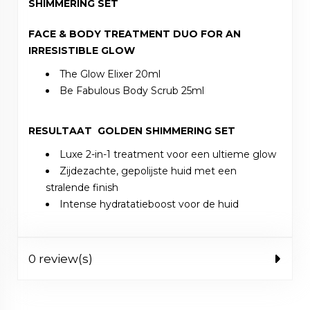
SHIMMERING SET
FACE & BODY TREATMENT DUO FOR AN
IRRESISTIBLE GLOW
The Glow Elixer 20ml
Be Fabulous Body Scrub 25ml
RESULTAAT GOLDEN SHIMMERING SET
Luxe 2-in-1 treatment voor een ultieme glow
Zijdezachte, gepolijste huid met een
stralende finish
Intense hydratatieboost voor de huid
0 review(s)