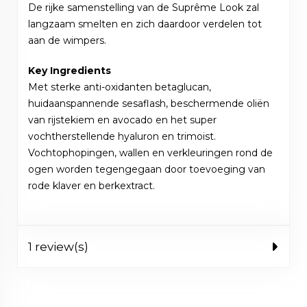
De rijke samenstelling van de Suprême Look zal
langzaam smelten en zich daardoor verdelen tot
aan de wimpers.
Key Ingredients
Met sterke anti-oxidanten betaglucan,
huidaanspannende sesaflash, beschermende oliën
van rijstekiem en avocado en het super
vochtherstellende hyaluron en trimoist.
Vochtophopingen, wallen en verkleuringen rond de
ogen worden tegengegaan door toevoeging van
rode klaver en berkextract.
1 review(s)