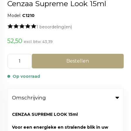
Cenzaa Supreme Look 15ml
Model:
C1210
1 beoordeling(en)
52,50
excl. btw:
43,39
Bestellen
Op voorraad
Omschrijving
CENZAA SUPREME LOOK 15ml
Voor een energieke en stralende blik in uw