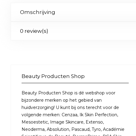
Omschrijving
0 review(s)
Beauty Producten Shop
Beauty Producten Shop is dé webshop voor
bijzondere merken op het gebied van
huidverzorging! U kunt bij ons terecht voor de
volgende merken: Cenzaa, Ik Skin Perfection,
Mesoestetic, Image Skincare, Extenso,
Neoderma, Absolution, Pascaud, Tyro, Académie