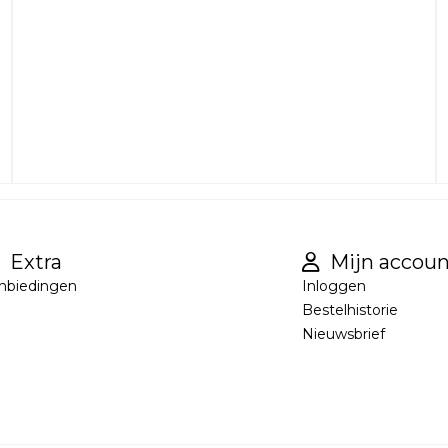
Extra
Mijn accoun
nbiedingen
Inloggen
Bestelhistorie
Nieuwsbrief