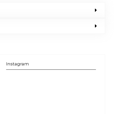
Instagram