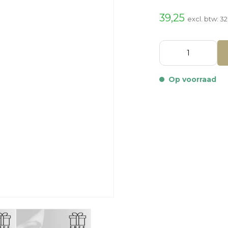
39,25
excl. btw:
32
Op voorraad