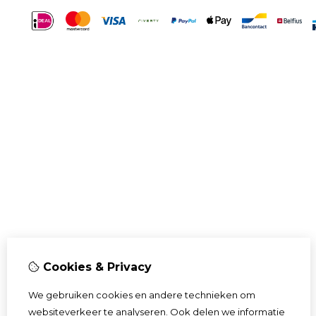
Cookies & Privacy
We gebruiken cookies en andere technieken om
websiteverkeer te analyseren. Ook delen we informatie