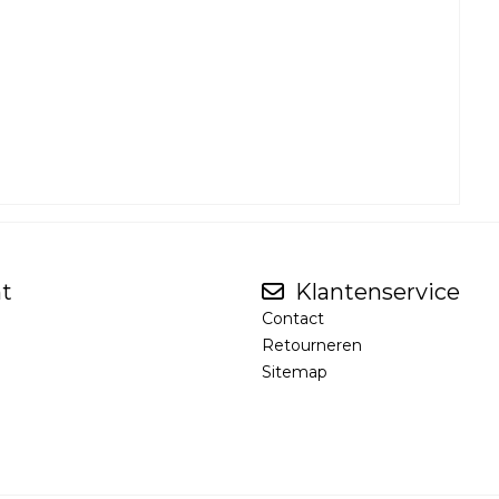
t
Klantenservice
Contact
Retourneren
Sitemap