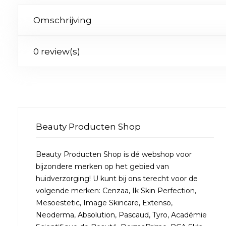
Omschrijving
0 review(s)
Beauty Producten Shop
Beauty Producten Shop is dé webshop voor
bijzondere merken op het gebied van
huidverzorging! U kunt bij ons terecht voor de
volgende merken: Cenzaa, Ik Skin Perfection,
Mesoestetic, Image Skincare, Extenso,
Neoderma, Absolution, Pascaud, Tyro, Académie