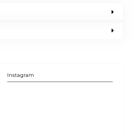
Instagram