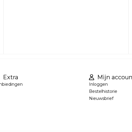
Extra
Mijn accoun
nbiedingen
Inloggen
Bestelhistorie
Nieuwsbrief