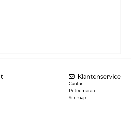
t
Klantenservice
Contact
Retourneren
Sitemap