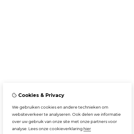
Cookies & Privacy
We gebruiken cookies en andere technieken om
websiteverkeer te analyseren. Ook delen we informatie
over uw gebruik van onze site met onze partners voor
analyse.
Lees onze cookieverklaring
hier