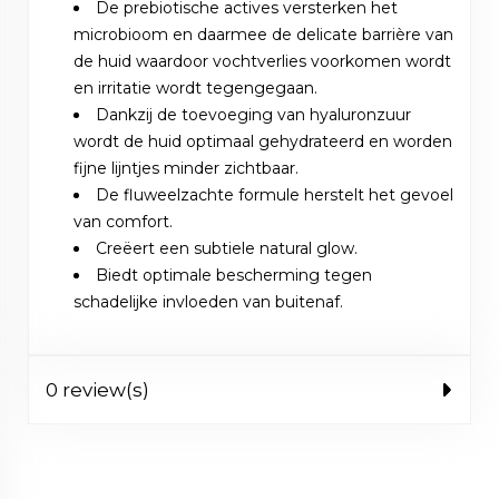
De prebiotische actives versterken het
microbioom en daarmee de delicate barrière van
de huid waardoor vochtverlies voorkomen wordt
en irritatie wordt tegengegaan.
Dankzij de toevoeging van hyaluronzuur
wordt de huid optimaal gehydrateerd en worden
fijne lijntjes minder zichtbaar.
De fluweelzachte formule herstelt het gevoel
van comfort.
Creëert een subtiele natural glow.
Biedt optimale bescherming tegen
schadelijke invloeden van buitenaf.
0 review(s)