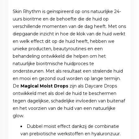
Skin Rhythm is geïnspireerd op ons natuurlijke 24-
uurs bioritme en de behoefte die de huid op
verschillende momenten van de dag heeft. Met ons
diepgaande inzicht in hoe de klok van de huid werkt
en welk effect dit op de huid heeft, hebben we
unieke producten, beautyroutines en een
behandeling ontwikkeld die helpen om het
natuurlijke bioritmische huidproces te
ondersteunen. Met als resultaat een stralende huid
en mooi en gezond oud worden op lange termijn.
De
Magical Moist Drops
zijn als Daycare Drops
ontwikkeld met als doel de huid te beschermen
tegen dagelijkse, schadelijke invloeden van buitenaf
en het voorzien van de huid van een natuurlijke
glow.
Dubbel moist effect dankzij de combinatie
van prebiotische werkstoffen en hyaluronzuur.