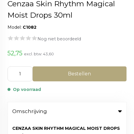
Cenzaa Skin Rhythm Magical
Moist Drops 30ml
Model:
C1082
Nog niet beoordeeld
52,75
excl. btw:
43,60
Bestellen
Op voorraad
Omschrijving
CENZAA SKIN RHYTHM MAGICAL MOIST DROPS