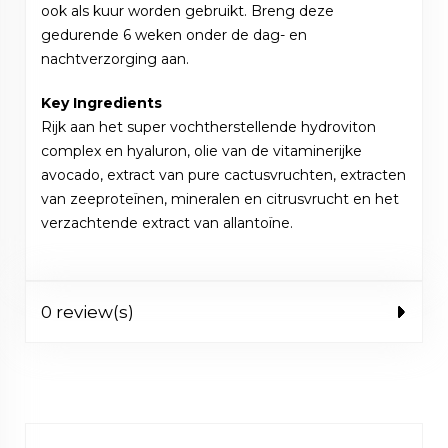
ook als kuur worden gebruikt. Breng deze
gedurende 6 weken onder de dag- en
nachtverzorging aan.
Key Ingredients
Rijk aan het super vochtherstellende hydroviton
complex en hyaluron, olie van de vitaminerijke
avocado, extract van pure cactusvruchten, extracten
van zeeproteïnen, mineralen en citrusvrucht en het
verzachtende extract van allantoïne.
0 review(s)