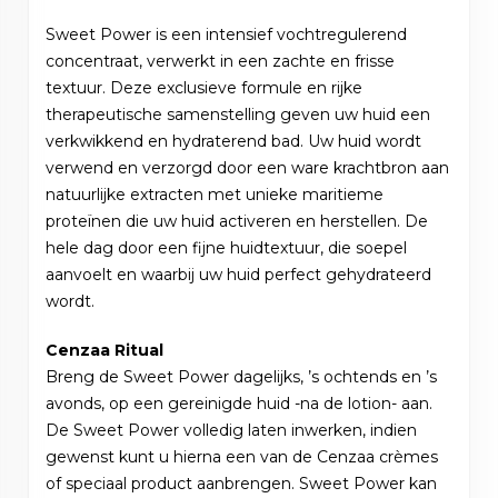
Sweet Power is een intensief vochtregulerend
concentraat, verwerkt in een zachte en frisse
textuur. Deze exclusieve formule en rijke
therapeutische samenstelling geven uw huid een
verkwikkend en hydraterend bad. Uw huid wordt
verwend en verzorgd door een ware krachtbron aan
natuurlijke extracten met unieke maritieme
proteïnen die uw huid activeren en herstellen. De
hele dag door een fijne huidtextuur, die soepel
aanvoelt en waarbij uw huid perfect gehydrateerd
wordt.
Cenzaa Ritual
Breng de Sweet Power dagelijks, ’s ochtends en ’s
avonds, op een gereinigde huid -na de lotion- aan.
De Sweet Power volledig laten inwerken, indien
gewenst kunt u hierna een van de Cenzaa crèmes
of speciaal product aanbrengen. Sweet Power kan