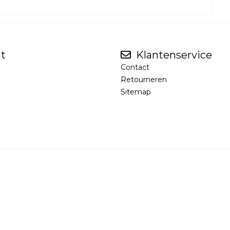
t
Klantenservice
Contact
Retourneren
Sitemap