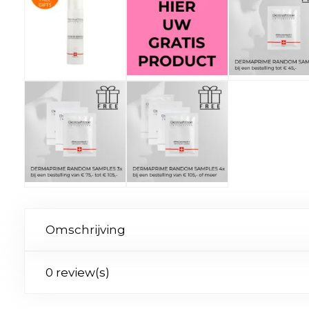
Omschrijving
0 review(s)