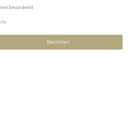
niet beoordeeld
,75
Bestellen