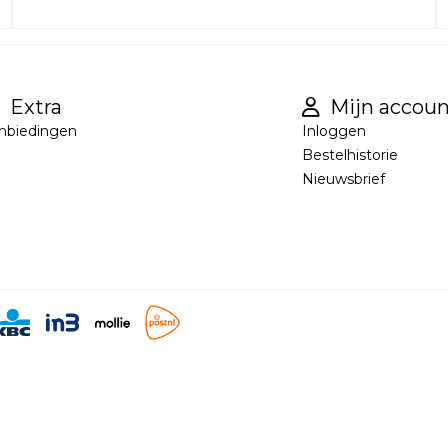
Extra
Mijn accoun
nbiedingen
Inloggen
Bestelhistorie
Nieuwsbrief