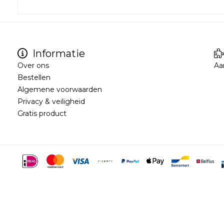
Informatie
Over ons
Aa
Bestellen
Algemene voorwaarden
Privacy & veiligheid
Gratis product