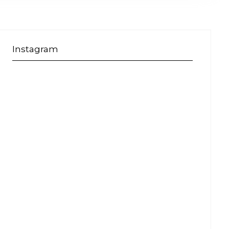
Instagram