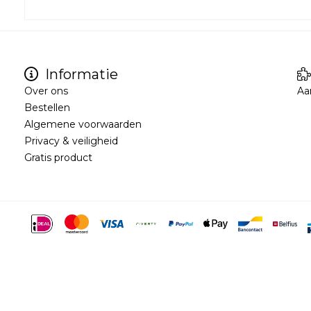
Informatie
Over ons
Aa
Bestellen
Algemene voorwaarden
Privacy & veiligheid
Gratis product