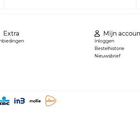
Extra
Mijn accoun
nbiedingen
Inloggen
Bestelhistorie
Nieuwsbrief