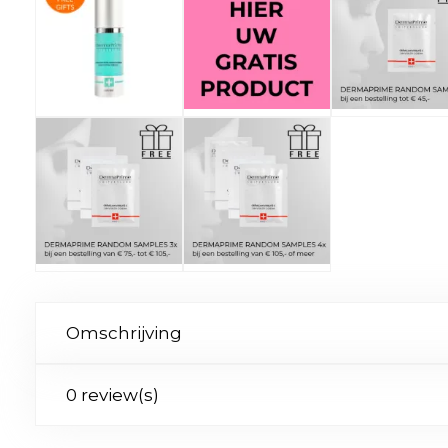
Omschrijving
0 review(s)