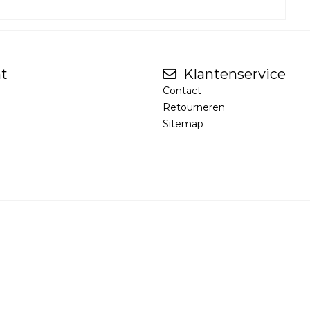
t
Klantenservice
Contact
Retourneren
Sitemap