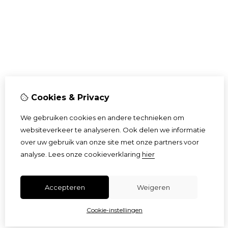
Cookies & Privacy
We gebruiken cookies en andere technieken om
websiteverkeer te analyseren. Ook delen we informatie
over uw gebruik van onze site met onze partners voor
analyse.
Lees onze cookieverklaring
hier
Accepteren
Weigeren
Cookie-instellingen