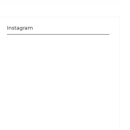
Instagram