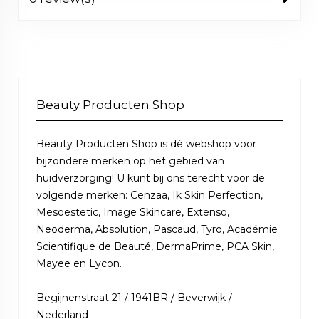
Beauty Producten Shop
Beauty Producten Shop is dé webshop voor
bijzondere merken op het gebied van
huidverzorging! U kunt bij ons terecht voor de
volgende merken: Cenzaa, Ik Skin Perfection,
Mesoestetic, Image Skincare, Extenso,
Neoderma, Absolution, Pascaud, Tyro, Académie
Scientifique de Beauté, DermaPrime, PCA Skin,
Mayee en Lycon.
Begijnenstraat 21 / 1941BR / Beverwijk /
Nederland