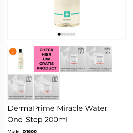
DermaPrime Miracle Water
One-Step 200ml
Model:
D1600