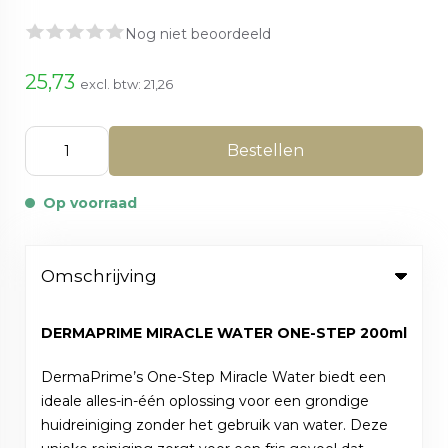
Nog niet beoordeeld
25,73
excl. btw:
21,26
Bestellen
Op voorraad
Omschrijving
DERMAPRIME MIRACLE WATER ONE-STEP 200ml
DermaPrime’s One-Step Miracle Water biedt een
ideale alles-in-één oplossing voor een grondige
huidreiniging zonder het gebruik van water. Deze