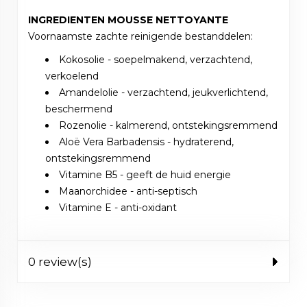
INGREDIENTEN MOUSSE NETTOYANTE
Voornaamste zachte reinigende bestanddelen:
Kokosolie - soepelmakend, verzachtend,
verkoelend
Amandelolie - verzachtend, jeukverlichtend,
beschermend
Rozenolie - kalmerend, ontstekingsremmend
Aloë Vera Barbadensis - hydraterend,
ontstekingsremmend
Vitamine B5 - geeft de huid energie
Maanorchidee - anti-septisch
Vitamine E - anti-oxidant
0 review(s)