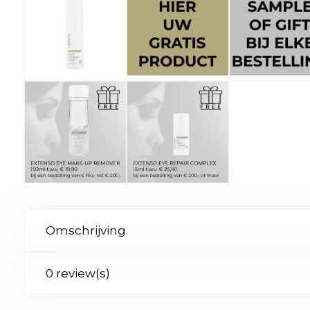
Omschrijving
0 review(s)