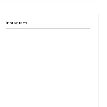
Instagram