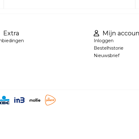
Extra
Mijn accoun
nbiedingen
Inloggen
Bestelhistorie
Nieuwsbrief