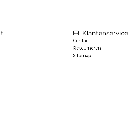
t
Klantenservice
Contact
Retourneren
Sitemap