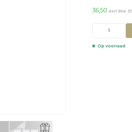
36,50
excl. btw:
30
Op voorraad