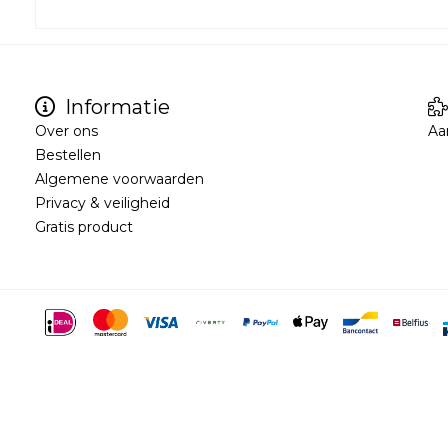
Informatie
Over ons
Aa
Bestellen
Algemene voorwaarden
Privacy & veiligheid
Gratis product