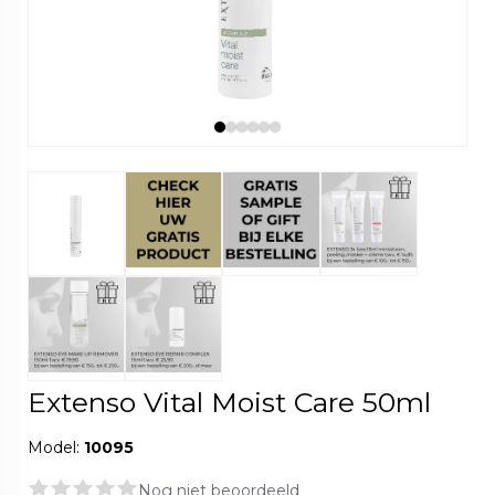
Extenso Vital Moist Care 50ml
Model:
10095
Nog niet beoordeeld