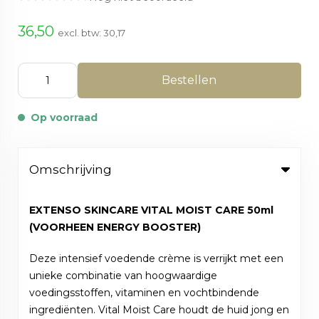
36,50
excl. btw:
30,17
Bestellen
Op voorraad
Omschrijving
EXTENSO SKINCARE VITAL MOIST CARE 50ml
(VOORHEEN ENERGY BOOSTER)
Deze intensief voedende crème is verrijkt met een
unieke combinatie van hoogwaardige
voedingsstoffen, vitaminen en vochtbindende
ingrediënten. Vital Moist Care houdt de huid jong en