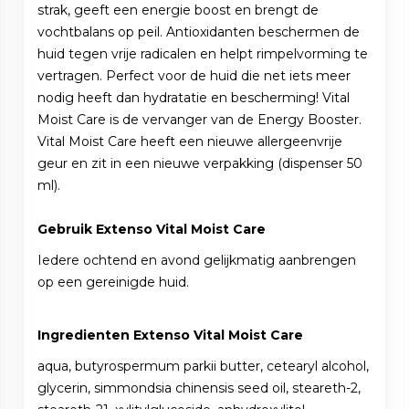
strak, geeft een energie boost en brengt de
vochtbalans op peil. Antioxidanten beschermen de
huid tegen vrije radicalen en helpt rimpelvorming te
vertragen. Perfect voor de huid die net iets meer
nodig heeft dan hydratatie en bescherming! Vital
Moist Care is de vervanger van de Energy Booster.
Vital Moist Care heeft een nieuwe allergeenvrije
geur en zit in een nieuwe verpakking (dispenser 50
ml).
Gebruik Extenso Vital Moist Care
Iedere ochtend en avond gelijkmatig aanbrengen
op een gereinigde huid.
Ingredienten Extenso Vital Moist Care
aqua, butyrospermum parkii butter, cetearyl alcohol,
glycerin, simmondsia chinensis seed oil, steareth-2,