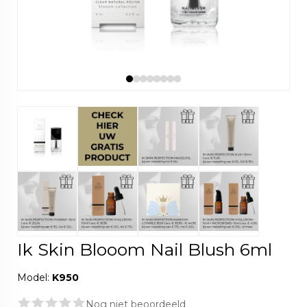
Ik Skin Blooom Nail Blush 6ml
Model:
K950
Nog niet beoordeeld