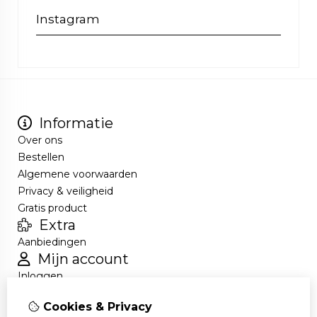
Instagram
Informatie
Over ons
Bestellen
Algemene voorwaarden
Privacy & veiligheid
Gratis product
Extra
Aanbiedingen
Mijn account
Inloggen
Bestelhistorie
Cookies & Privacy
Nieuwsbrief