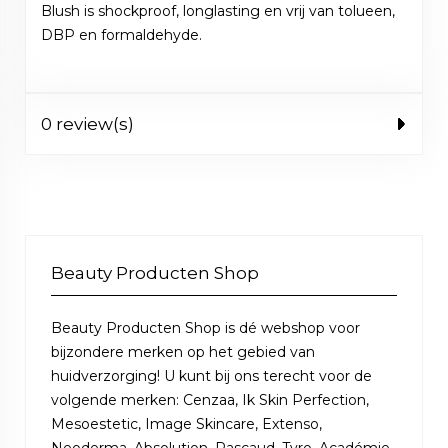
Blush is shockproof, longlasting en vrij van tolueen,
DBP en formaldehyde.
0 review(s)
Beauty Producten Shop
Beauty Producten Shop is dé webshop voor
bijzondere merken op het gebied van
huidverzorging! U kunt bij ons terecht voor de
volgende merken: Cenzaa, Ik Skin Perfection,
Mesoestetic, Image Skincare, Extenso,