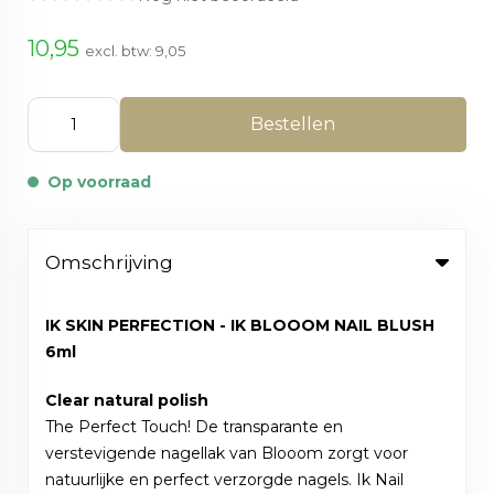
10,95
excl. btw:
9,05
Bestellen
Op voorraad
Omschrijving
IK SKIN PERFECTION - IK BLOOOM NAIL BLUSH
6ml
Clear natural polish
The Perfect Touch! De transparante en
verstevigende nagellak van Blooom zorgt voor
natuurlijke en perfect verzorgde nagels. Ik Nail