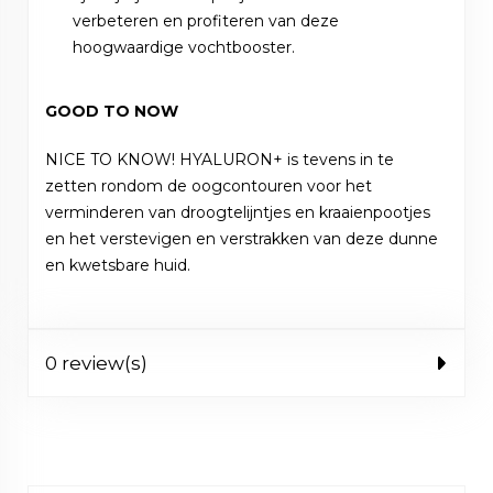
verbeteren en profiteren van deze
hoogwaardige vochtbooster.
GOOD TO NOW
NICE TO KNOW! HYALURON+ is tevens in te
zetten rondom de oogcontouren voor het
verminderen van droogtelijntjes en kraaienpootjes
en het verstevigen en verstrakken van deze dunne
en kwetsbare huid.
0 review(s)