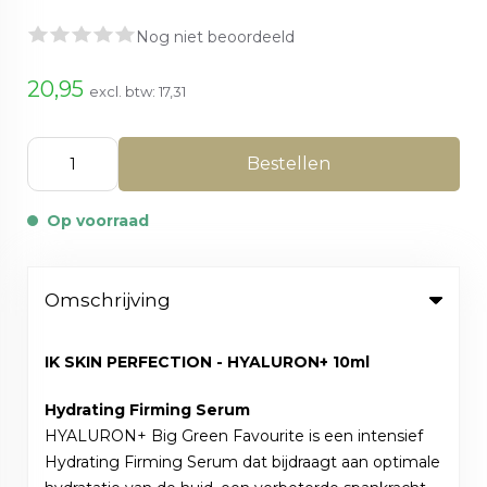
Nog niet beoordeeld
20,95
excl. btw:
17,31
Bestellen
Op voorraad
Omschrijving
IK SKIN PERFECTION - HYALURON+ 10ml
Hydrating Firming Serum
HYALURON+ Big Green Favourite is een intensief
Hydrating Firming Serum dat bijdraagt aan optimale