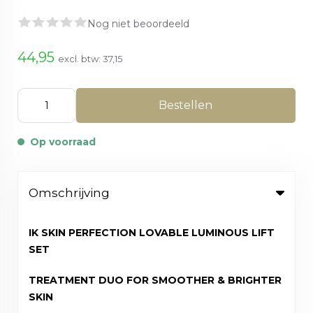
Nog niet beoordeeld
44,95
excl. btw:
37,15
Bestellen
Op voorraad
Omschrijving
IK SKIN PERFECTION LOVABLE LUMINOUS LIFT
SET
TREATMENT DUO FOR SMOOTHER & BRIGHTER
SKIN