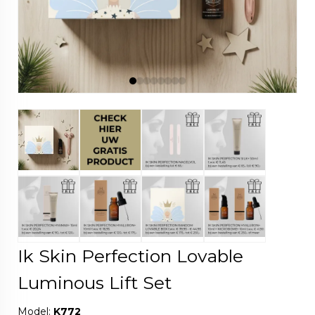
Ik Skin Perfection Lovable
Luminous Lift Set
Model:
K772