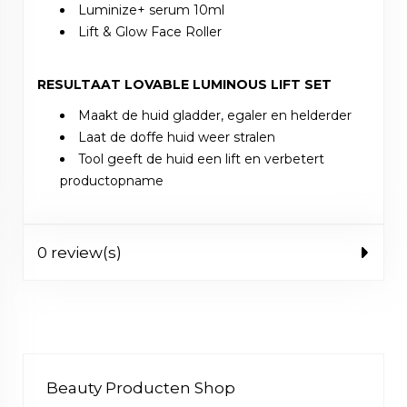
Luminize+ serum 10ml
Lift & Glow Face Roller
RESULTAAT LOVABLE LUMINOUS LIFT SET
Maakt de huid gladder, egaler en helderder
Laat de doffe huid weer stralen
Tool geeft de huid een lift en verbetert
productopname
0 review(s)
Beauty Producten Shop