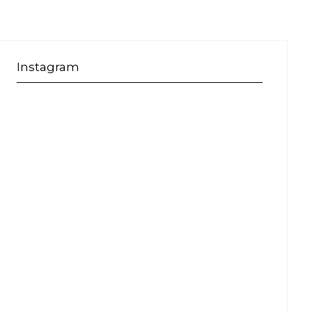
Instagram