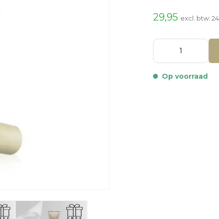
29,95
excl. btw:
24
Op voorraad