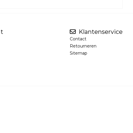
t
Klantenservice
Contact
Retourneren
Sitemap