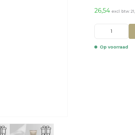
26,54
excl. btw:
21
Op voorraad