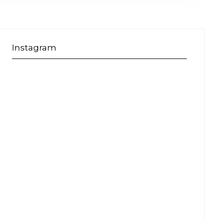
Instagram