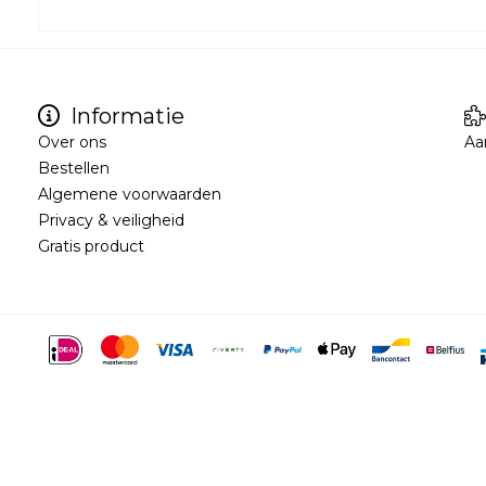
Informatie
Over ons
Aa
Bestellen
Algemene voorwaarden
Privacy & veiligheid
Gratis product