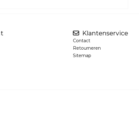
t
Klantenservice
Contact
Retourneren
Sitemap