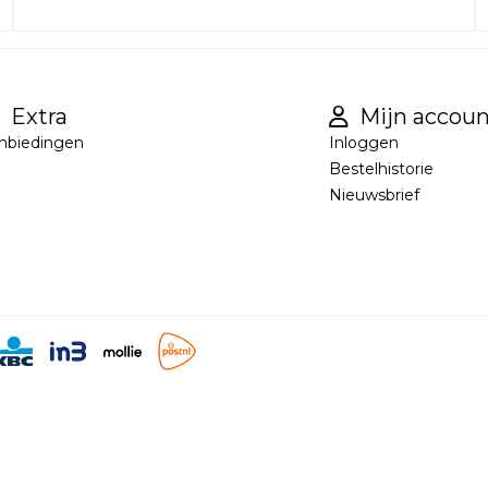
Extra
Mijn accoun
nbiedingen
Inloggen
Bestelhistorie
Nieuwsbrief