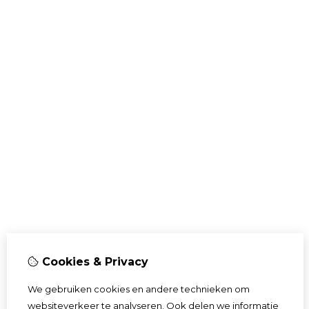
Cookies & Privacy
We gebruiken cookies en andere technieken om
websiteverkeer te analyseren. Ook delen we informatie