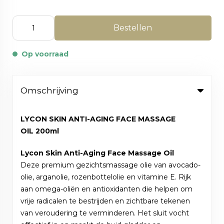
Bestellen
Op voorraad
Omschrijving
LYCON SKIN ANTI-AGING FACE MASSAGE
OIL 200ml
Lycon Skin Anti-Aging Face Massage Oil
Deze premium gezichtsmassage olie van avocado-
olie, arganolie, rozenbottelolie en vitamine E. Rijk
aan omega-oliën en antioxidanten die helpen om
vrije radicalen te bestrijden en zichtbare tekenen
van veroudering te verminderen. Het sluit vocht