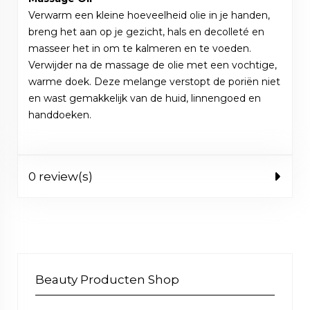
Verwarm een kleine hoeveelheid olie in je handen,
breng het aan op je gezicht, hals en decolleté en
masseer het in om te kalmeren en te voeden.
Verwijder na de massage de olie met een vochtige,
warme doek. Deze melange verstopt de poriën niet
en wast gemakkelijk van de huid, linnengoed en
handdoeken.
0 review(s)
Beauty Producten Shop