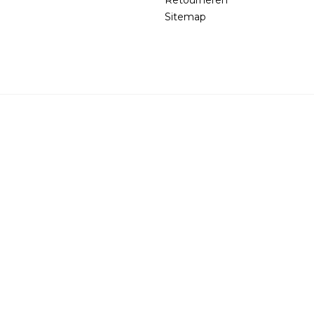
Sitemap