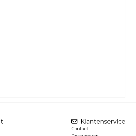
t
Klantenservice
Contact
Retourneren