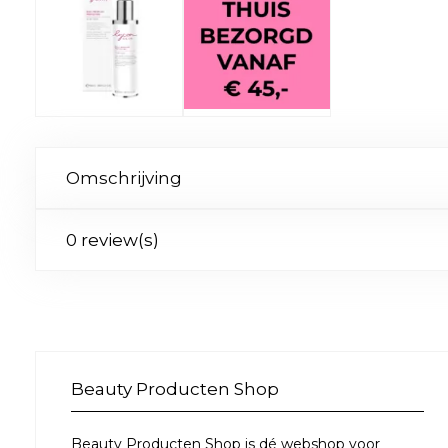
Omschrijving
0 review(s)
Beauty Producten Shop
Beauty Producten Shop is dé webshop voor