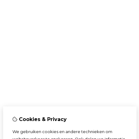
Cookies & Privacy
We gebruiken cookies en andere technieken om