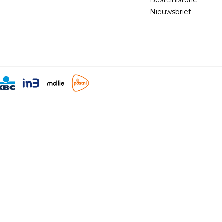
Nieuwsbrief