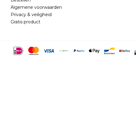
Algemene voorwaarden
Privacy & veiligheid
Gratis product