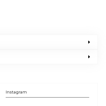
Instagram