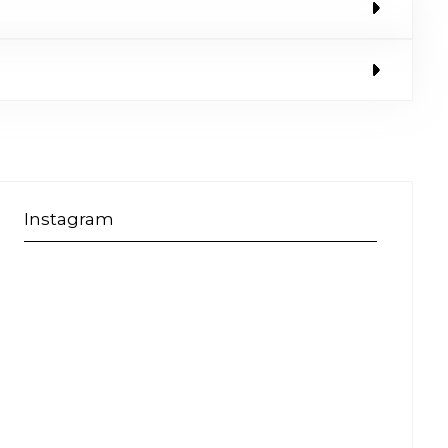
Instagram