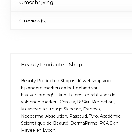
Omschrijving
0 review(s)
Beauty Producten Shop
Beauty Producten Shop is dé webshop voor
bijzondere merken op het gebied van
huidverzorging! U kunt bij ons terecht voor de
volgende merken: Cenzaa, Ik Skin Perfection,
Mesoestetic, Image Skincare, Extenso,
Neoderma, Absolution, Pascaud, Tyro, Académie
Scientifique de Beauté, DermaPrime, PCA Skin,
Mayee en Lycon.