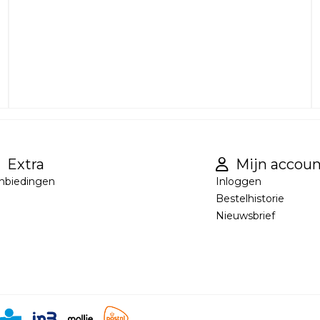
Extra
Mijn accoun
nbiedingen
Inloggen
Bestelhistorie
Nieuwsbrief