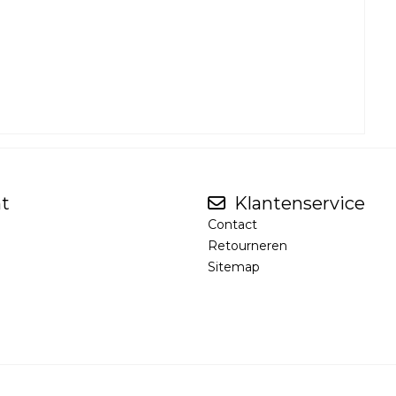
t
Klantenservice
Contact
Retourneren
Sitemap